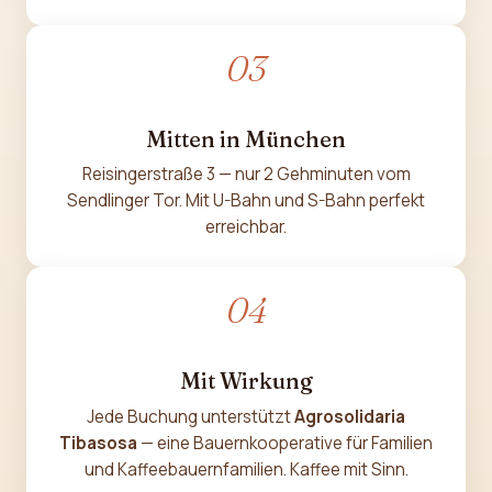
03
Mitten in München
Reisingerstraße 3 — nur 2 Gehminuten vom
Sendlinger Tor. Mit U-Bahn und S-Bahn perfekt
erreichbar.
04
Mit Wirkung
Jede Buchung unterstützt
Agrosolidaria
Tibasosa
— eine Bauernkooperative für Familien
und Kaffee­bauern­familien. Kaffee mit Sinn.