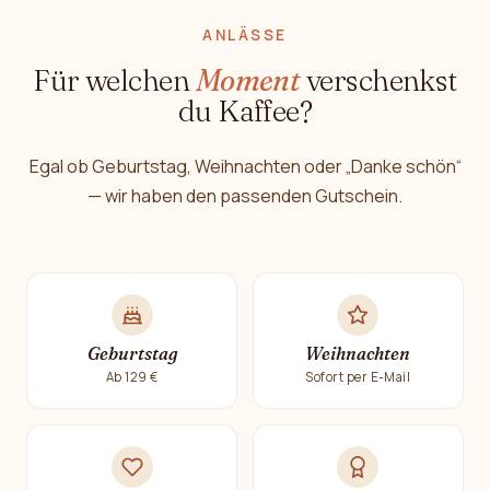
ANLÄSSE
Für welchen
Moment
verschenkst
du Kaffee?
Egal ob Geburtstag, Weihnachten oder „Danke schön“
— wir haben den passenden Gutschein.
Geburtstag
Weihnachten
Ab 129 €
Sofort per E-Mail