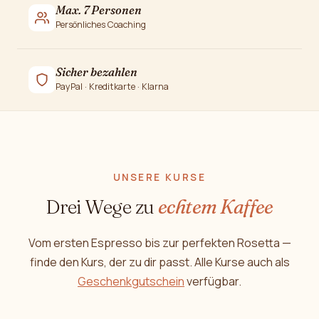
Max. 7 Personen
Persönliches Coaching
Sicher bezahlen
PayPal · Kreditkarte · Klarna
UNSERE KURSE
Drei Wege zu
echtem Kaffee
Vom ersten Espresso bis zur perfekten Rosetta —
finde den Kurs, der zu dir passt. Alle Kurse auch als
Geschenkgutschein
verfügbar.