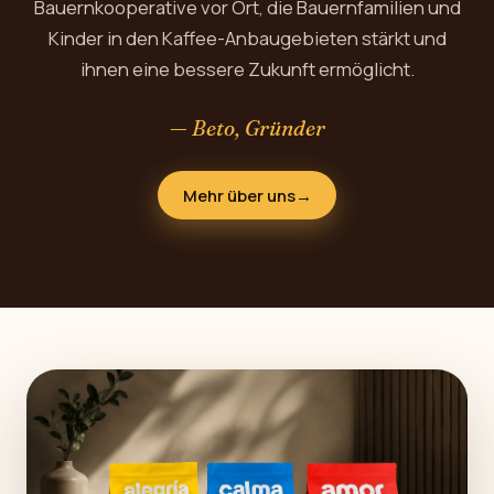
Bauernkooperative vor Ort, die Bauernfamilien und
Kinder in den Kaffee-Anbaugebieten stärkt und
ihnen eine bessere Zukunft ermöglicht.
— Beto, Gründer
Mehr über uns
→