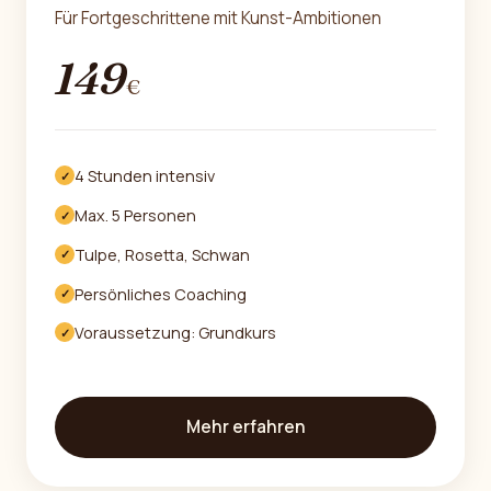
Für Fortgeschrittene mit Kunst-Ambitionen
149
€
4 Stunden intensiv
✓
Max. 5 Personen
✓
Tulpe, Rosetta, Schwan
✓
Persönliches Coaching
✓
Voraussetzung: Grundkurs
✓
Mehr erfahren