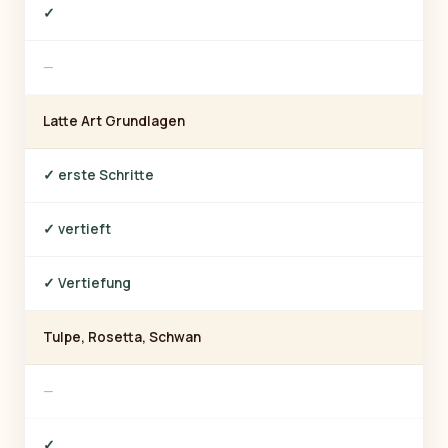
✓
—
Latte Art Grundlagen
✓ erste Schritte
✓ vertieft
✓ Vertiefung
Tulpe, Rosetta, Schwan
—
✓