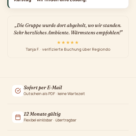
„Die Gruppe wurde dort abgeholt, wo wir standen.
Sehr herzliches Ambiente. Wärmstens empfohlen!"
★★★★★
Tanja F. · verifizierte Buchung über Regiondo
Sofort per E-Mail
Gutschein als PDF · keine Wartezeit
12 Monate gültig
Flexibel einlösbar · übertragbar