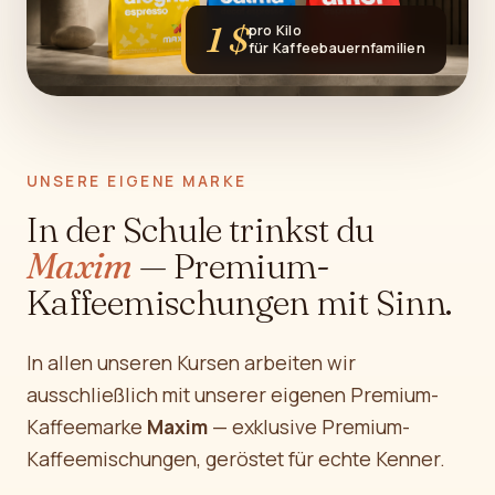
1 $
pro Kilo
für Kaffee­bauern­familien
UNSERE EIGENE MARKE
In der Schule trinkst du
Maxim
— Premium-
Kaffeemischungen mit Sinn.
In allen unseren Kursen arbeiten wir
ausschließlich mit unserer eigenen Premium-
Kaffeemarke
Maxim
— exklusive Premium-
Kaffeemischungen, geröstet für echte Kenner.