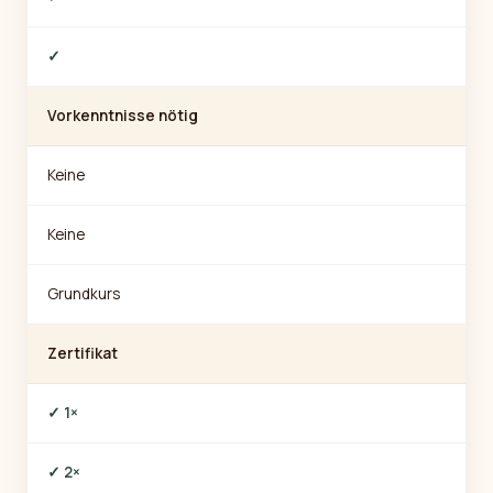
✓
Vorkenntnisse nötig
Keine
Keine
Grundkurs
Zertifikat
✓ 1×
✓ 2×