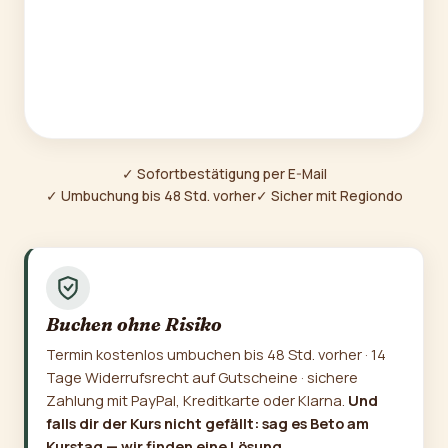
✓ Sofortbestätigung per E-Mail
✓ Umbuchung bis 48 Std. vorher
✓ Sicher mit Regiondo
Buchen ohne Risiko
Termin kostenlos umbuchen bis 48 Std. vorher · 14
Tage Widerrufsrecht auf Gutscheine · sichere
Zahlung mit PayPal, Kreditkarte oder Klarna.
Und
falls dir der Kurs nicht gefällt: sag es Beto am
Kurstag — wir finden eine Lösung.