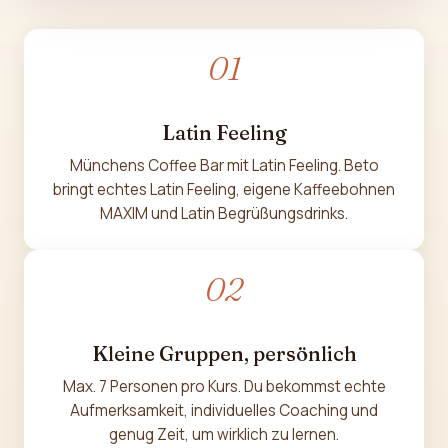
01
Latin Feeling
Münchens Coffee Bar mit Latin Feeling. Beto
bringt echtes Latin Feeling, eigene Kaffeebohnen
MAXIM und Latin Begrüßungsdrinks.
02
Kleine Gruppen, persönlich
Max. 7 Personen pro Kurs. Du bekommst echte
Aufmerksamkeit, individuelles Coaching und
genug Zeit, um wirklich zu lernen.