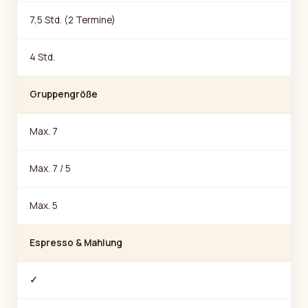
7,5 Std. (2 Termine)
4 Std.
Gruppengröße
Max. 7
Max. 7 / 5
Max. 5
Espresso & Mahlung
✓