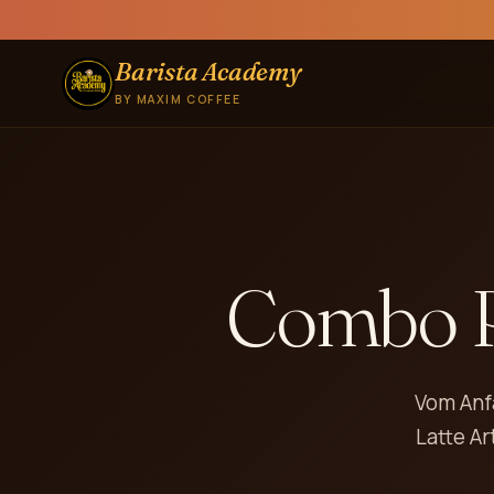
Barista Academy
BY MAXIM COFFEE
Combo 
Vom Anfä
Latte Ar