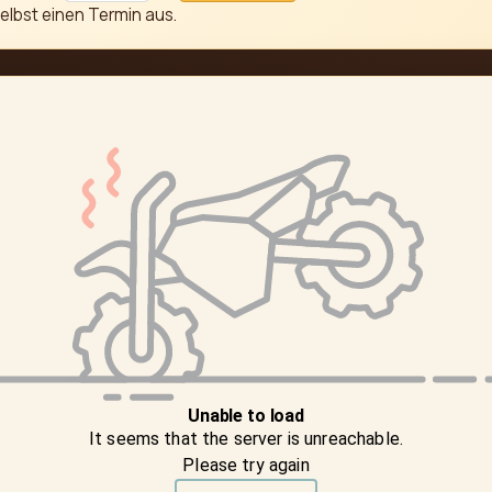
elbst einen Termin aus.