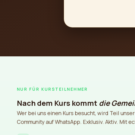
NUR FÜR KURSTEILNEHMER
Nach dem Kurs kommt
die Gemei
Wer bei uns einen Kurs besucht, wird Teil unser
Community auf WhatsApp. Exklusiv. Aktiv. Mit 