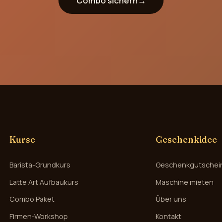
Combo sichern
→
Kurse
Geschenkidee
Barista-Grundkurs
Geschenkgutschei
Latte Art Aufbaukurs
Maschine mieten
Combo Paket
Über uns
Firmen-Workshop
Kontakt